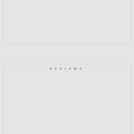
REKLAMA